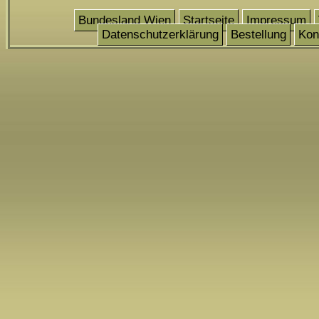
Bundesland Wien
Startseite
Impressum
Datenschutzerklärung
Bestellung
Kon