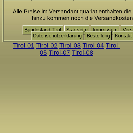
Alle Preise im Versandantiquariat enthalten die
hinzu kommen noch die Versandkosten
Bundesland Tirol
Startseite
Impressum
Vers
Datenschutzerklärung
Bestellung
Kontakt
Tirol-01
Tirol-02
Tirol-03
Tirol-04
Tirol-
05
Tirol-07
Tirol-08