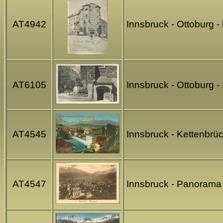
AT4942
Innsbruck - Ottoburg 
AT6105
Innsbruck - Ottoburg 
AT4545
Innsbruck - Kettenbrü
AT4547
Innsbruck - Panorama 