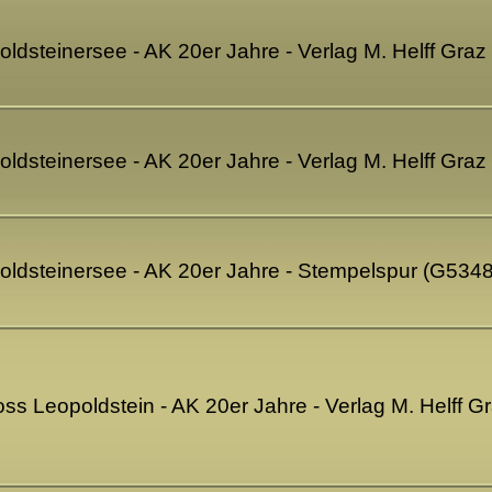
oldsteinersee - AK 20er Jahre - Verlag M. Helff Gra
oldsteinersee - AK 20er Jahre - Verlag M. Helff Gra
oldsteinersee - AK 20er Jahre - Stempelspur (G5348
ss Leopoldstein - AK 20er Jahre - Verlag M. Helff 