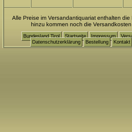
Alle Preise im Versandantiquariat enthalten die
hinzu kommen noch die Versandkosten
Bundesland Tirol
Startseite
Impressum
Vers
Datenschutzerklärung
Bestellung
Kontakt