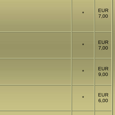
EUR
*
7,00
EUR
*
7,00
EUR
*
9,00
EUR
*
6,00