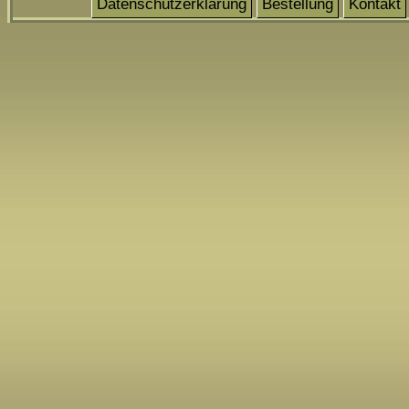
Datenschutzerklärung
Bestellung
Kontakt