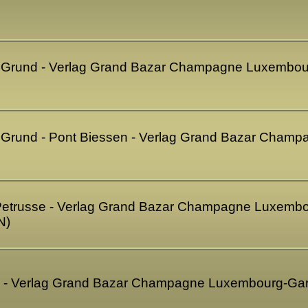
Grund - Verlag Grand Bazar Champagne Luxembourg
 Grund - Pont Biessen - Verlag Grand Bazar Cham
 Petrusse - Verlag Grand Bazar Champagne Luxembou
N)
 - Verlag Grand Bazar Champagne Luxembourg-Gar