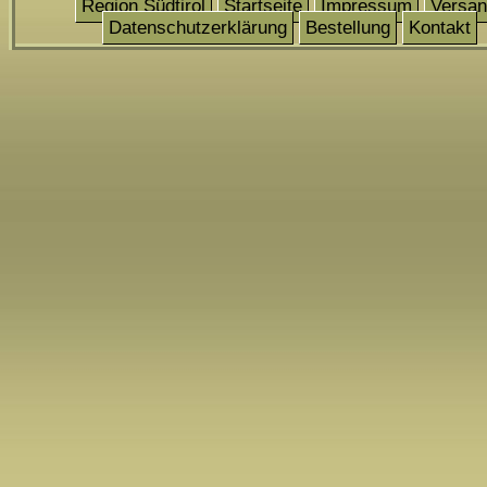
Region Südtirol
Startseite
Impressum
Versa
Datenschutzerklärung
Bestellung
Kontakt