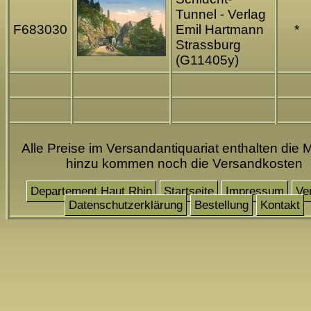
Tunnel - Verlag
F683030
Emil Hartmann
*
Strassburg
(G11405y)
Alle Preise im Versandantiquariat enthalten die 
hinzu kommen noch die Versandkosten
Departement Haut Rhin
Startseite
Impressum
Ve
Datenschutzerklärung
Bestellung
Kontakt