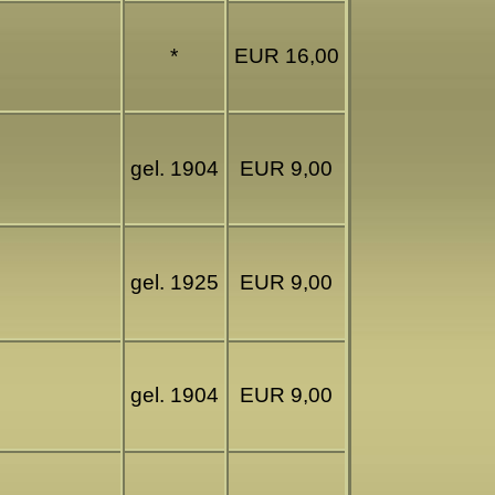
*
EUR 16,00
gel. 1904
EUR 9,00
gel. 1925
EUR 9,00
gel. 1904
EUR 9,00