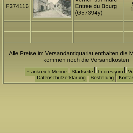
F374116
Entree du Bourg
(G57394y)
Alle Preise im Versandantiquariat enthalten die 
kommen noch die Versandkosten
Frankreich Menue
Startseite
Impressum
Ve
Datenschutzerklärung
Bestellung
Konta