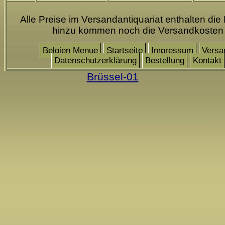
Alle Preise im Versandantiquariat enthalten die
hinzu kommen noch die Versandkosten
Belgien Menue
Startseite
Impressum
Versa
Datenschutzerklärung
Bestellung
Kontakt
Brüssel-01