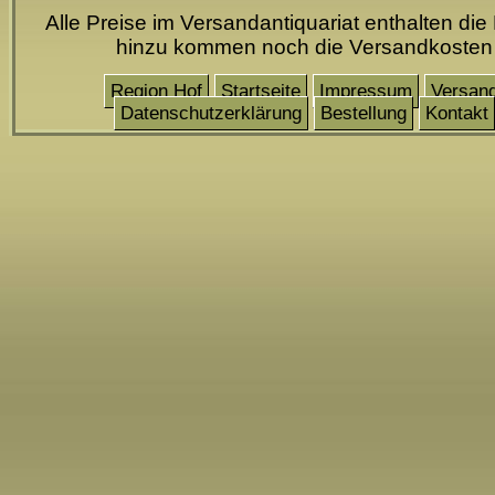
Alle Preise im Versandantiquariat enthalten die
hinzu kommen noch die Versandkosten
Region Hof
Startseite
Impressum
Versan
Datenschutzerklärung
Bestellung
Kontakt