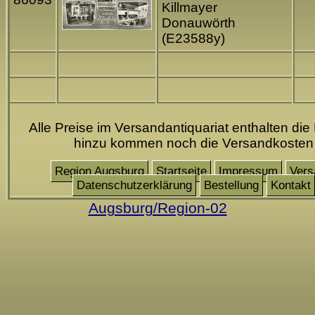
Killmayer
Donauwörth
(E23588y)
Alle Preise im Versandantiquariat enthalten die
hinzu kommen noch die Versandkosten
Region Augsburg
Startseite
Impressum
Vers
Datenschutzerklärung
Bestellung
Kontakt
Augsburg/Region-02