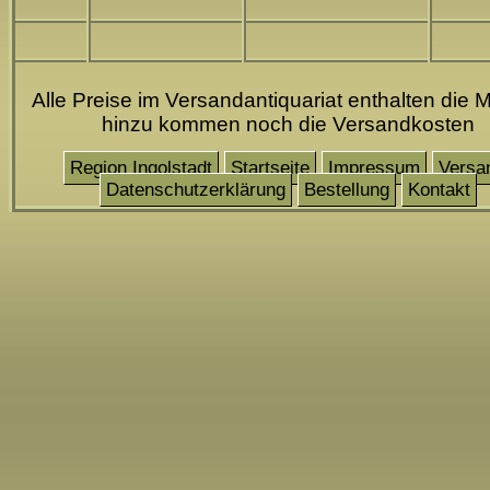
Alle Preise im Versandantiquariat enthalten die M
hinzu kommen noch die Versandkosten
Region Ingolstadt
Startseite
Impressum
Versa
Datenschutzerklärung
Bestellung
Kontakt