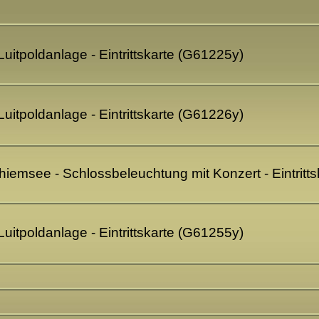
uitpoldanlage - Eintrittskarte (G61225y)
uitpoldanlage - Eintrittskarte (G61226y)
emsee - Schlossbeleuchtung mit Konzert - Eintritt
uitpoldanlage - Eintrittskarte (G61255y)