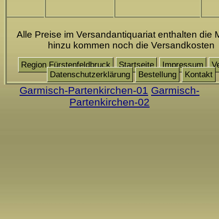
Alle Preise im Versandantiquariat enthalten die 
hinzu kommen noch die Versandkosten
Region Fürstenfeldbruck
Startseite
Impressum
V
Datenschutzerklärung
Bestellung
Kontakt
Garmisch-Partenkirchen-01
Garmisch-
Partenkirchen-02