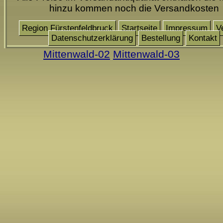
hinzu kommen noch die Versandkosten
Region Fürstenfeldbruck
Startseite
Impressum
V
Datenschutzerklärung
Bestellung
Kontakt
Mittenwald-02
Mittenwald-03