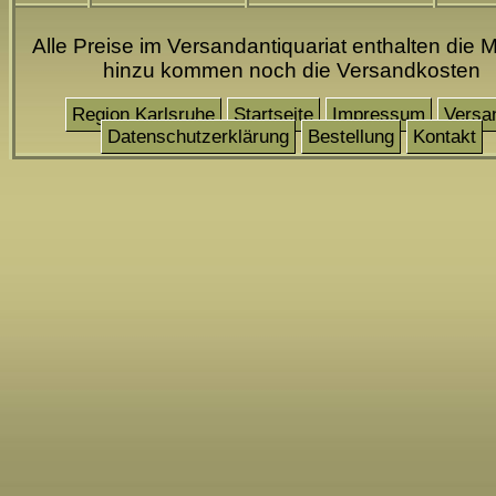
Alle Preise im Versandantiquariat enthalten die M
hinzu kommen noch die Versandkosten
Region Karlsruhe
Startseite
Impressum
Versa
Datenschutzerklärung
Bestellung
Kontakt