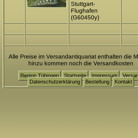
Stuttgart-
Flughafen
(G60450y)
Alle Preise im Versandantiquariat enthalten die M
hinzu kommen noch die Versandkosten
Region Tübingen
Startseite
Impressum
Versa
Datenschutzerklärung
Bestellung
Kontakt