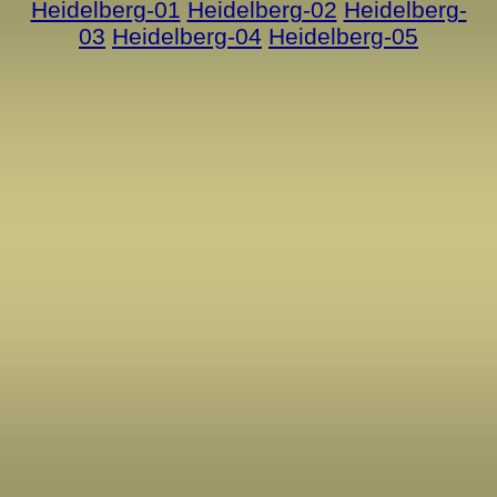
Heidelberg-01
Heidelberg-02
Heidelberg-
03
Heidelberg-04
Heidelberg-05