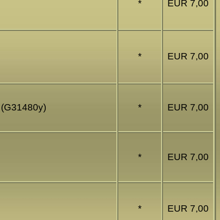
*
EUR 7,00
*
EUR 7,00
9 (G31480y)
*
EUR 7,00
*
EUR 7,00
*
EUR 7,00