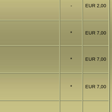
-
EUR 2,00
*
EUR 7,00
*
EUR 7,00
*
EUR 7,00