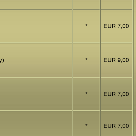
*
EUR 7,00
y)
*
EUR 9,00
*
EUR 7,00
*
EUR 7,00