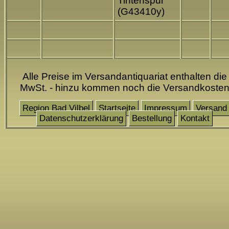
Tintenspur
(G43410y)
Alle Preise im Versandantiquariat enthalten die
MwSt. - hinzu kommen noch die Versandkoste
Region Bad Vilbel
Startseite
Impressum
Versand
Datenschutzerklärung
Bestellung
Kontakt