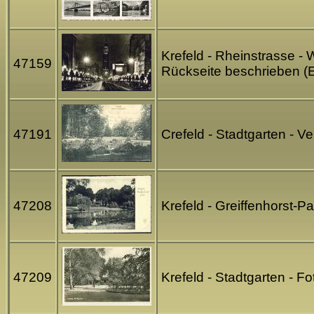
Krefeld - Rheinstrasse -
47159
Rückseite beschrieben (
47191
Crefeld - Stadtgarten - V
47208
Krefeld - Greiffenhorst-
47209
Krefeld - Stadtgarten - 