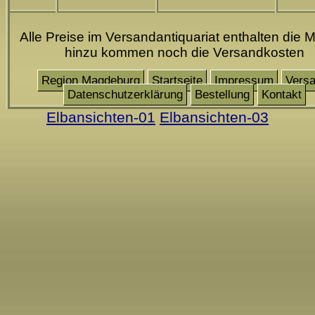
Alle Preise im Versandantiquariat enthalten die M
hinzu kommen noch die Versandkosten
Region Magdeburg
Startseite
Impressum
Vers
Datenschutzerklärung
Bestellung
Kontakt
Elbansichten-01
Elbansichten-03