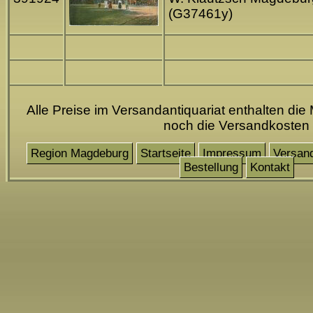
(G37461y)
Alle Preise im Versandantiquariat enthalten di
noch die Versandkosten
Region Magdeburg
Startseite
Impressum
Versan
Bestellung
Kontakt