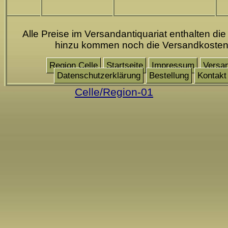
Alle Preise im Versandantiquariat enthalten die
hinzu kommen noch die Versandkoste
Region Celle
Startseite
Impressum
Versa
Datenschutzerklärung
Bestellung
Kontakt
Celle/Region-01