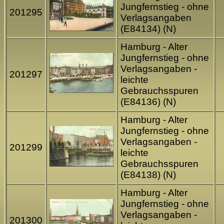
Jungfernstieg - ohne
201295
Verlagsangaben
(E84134) (N)
Hamburg - Alter
Jungfernstieg - ohne
Verlagsangaben -
201297
leichte
Gebrauchsspuren
(E84136) (N)
Hamburg - Alter
Jungfernstieg - ohne
Verlagsangaben -
201299
leichte
Gebrauchsspuren
(E84138) (N)
Hamburg - Alter
Jungfernstieg - ohne
Verlagsangaben -
201300