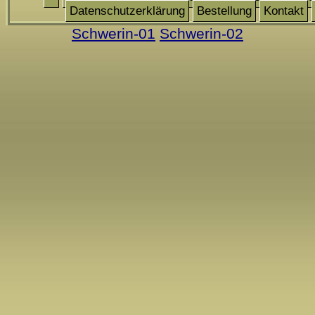
Datenschutzerklärung
Bestellung
Kontakt
Schwerin-01
Schwerin-02