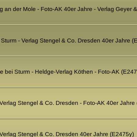
an der Mole - Foto-AK 40er Jahre - Verlag Geyer &
Sturm - Verlag Stengel & Co. Dresden 40er Jahre (
bei Sturm - Heldge-Verlag Köthen - Foto-AK (E247
Verlag Stengel & Co. Dresden - Foto-AK 40er Jahre
Verlag Stengel & Co. Dresden 40er Jahre (E2475y)