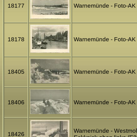
18177
Warnemünde - Foto-AK 
18178
Warnemünde - Foto-AK 
18405
Warnemünde - Foto-AK 
18406
Warnemünde - Foto-AK 
Warnemünde - Westmole 
18426