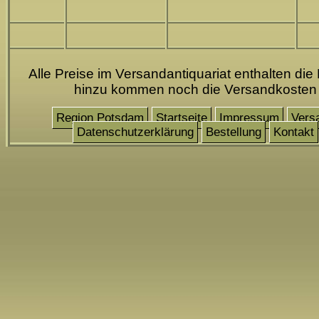
Alle Preise im Versandantiquariat enthalten die
hinzu kommen noch die Versandkosten
Region Potsdam
Startseite
Impressum
Vers
Datenschutzerklärung
Bestellung
Kontakt