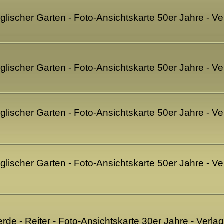
nglischer Garten - Foto-Ansichtskarte 50er Jahre - V
Englischer Garten - Foto-Ansichtskarte 50er Jahre - 
nglischer Garten - Foto-Ansichtskarte 50er Jahre - Ver
nglischer Garten - Foto-Ansichtskarte 50er Jahre - Ver
ferde - Reiter - Foto-Ansichtskarte 30er Jahre - Verla