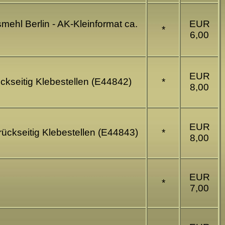
mehl Berlin - AK-Kleinformat ca.
EUR
*
6,00
EUR
ückseitig Klebestellen (E44842)
*
8,00
EUR
 rückseitig Klebestellen (E44843)
*
8,00
EUR
*
7,00