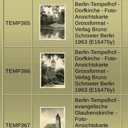
Berlin-Tempelhof -
Dorfkirche - Foto-
Ansichtskarte
TEMP365
Grossformat -
Verlag Bruno
Schroeter Berlin
1963 (E16475y)
Berlin-Tempelhof -
Dorfkirche - Foto-
Ansichtskarte
TEMP366
Grossformat -
Verlag Bruno
Schroeter Berlin
1963 (E16476y)
Berlin-Tempelhof -
evangelische
Glaubenskirche -
Foto-
TEMP367
Ansichtskarte