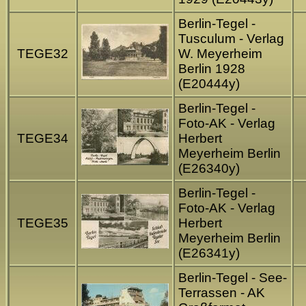
Berlin-Tegel -
Tusculum - Verlag
TEGE32
W. Meyerheim
Berlin 1928
(E20444y)
Berlin-Tegel -
Foto-AK - Verlag
TEGE34
Herbert
Meyerheim Berlin
(E26340y)
Berlin-Tegel -
Foto-AK - Verlag
TEGE35
Herbert
Meyerheim Berlin
(E26341y)
Berlin-Tegel - See-
Terrassen - AK