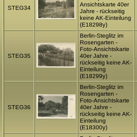
Ansichtskarte 40er
STEG34
Jahre - rückseitig
keine AK-Einteilung
(E18298y)
Berlin-Steglitz im
Rosengarten -
Foto-Ansichtskarte
STEG35
40er Jahre -
rückseitig keine AK-
Einteilung
(E18299y)
Berlin-Steglitz im
Rosengarten -
Foto-Ansichtskarte
STEG36
40er Jahre -
rückseitig keine AK-
Einteilung
(E18300y)