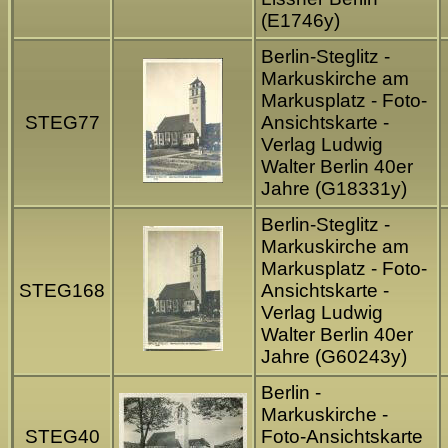
(E1746y)
Berlin-Steglitz -
Markuskirche am
Markusplatz - Foto-
STEG77
Ansichtskarte -
Verlag Ludwig
Walter Berlin 40er
Jahre (G18331y)
Berlin-Steglitz -
Markuskirche am
Markusplatz - Foto-
STEG168
Ansichtskarte -
Verlag Ludwig
Walter Berlin 40er
Jahre (G60243y)
Berlin -
Markuskirche -
STEG40
Foto-Ansichtskarte