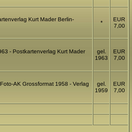
rtenverlag Kurt Mader Berlin-
EUR
*
7,00
1963 - Postkartenverlag Kurt Mader
gel.
EUR
1963
7,00
 Foto-AK Grossformat 1958 - Verlag
gel.
EUR
1959
7,00