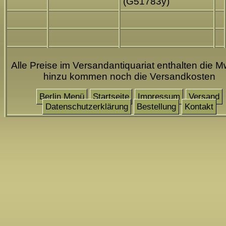
(G51783y)
Alle Preise im Versandantiquariat enthalten die M
hinzu kommen noch die Versandkosten
Berlin Menü
Startseite
Impressum
Versand
Datenschutzerklärung
Bestellung
Kontakt