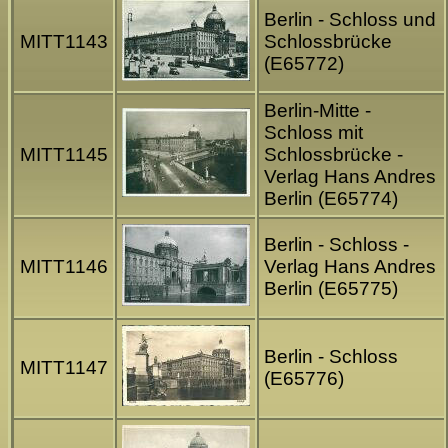
Berlin - Schloss und
MITT1143
Schlossbrücke
(E65772)
Berlin-Mitte -
Schloss mit
MITT1145
Schlossbrücke -
Verlag Hans Andres
Berlin (E65774)
Berlin - Schloss -
MITT1146
Verlag Hans Andres
Berlin (E65775)
Berlin - Schloss
MITT1147
(E65776)