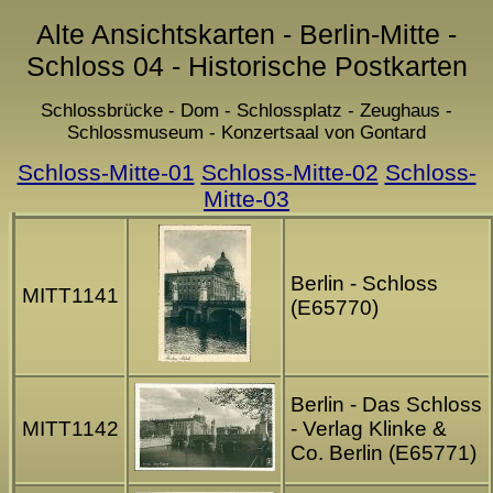
Alte Ansichtskarten - Berlin-Mitte -
Schloss 04 - Historische Postkarten
Schlossbrücke - Dom - Schlossplatz - Zeughaus -
Schlossmuseum - Konzertsaal von Gontard
Schloss-Mitte-01
Schloss-Mitte-02
Schloss-
Mitte-03
Berlin - Schloss
MITT1141
(E65770)
Berlin - Das Schloss
MITT1142
- Verlag Klinke &
Co. Berlin (E65771)