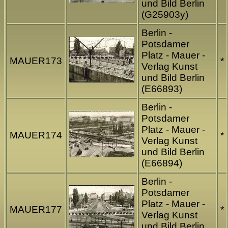
und Bild Berlin
(G25903y)
Berlin -
Potsdamer
Platz - Mauer -
MAUER173
*
Verlag Kunst
und Bild Berlin
(E66893)
Berlin -
Potsdamer
Platz - Mauer -
MAUER174
*
Verlag Kunst
und Bild Berlin
(E66894)
Berlin -
Potsdamer
Platz - Mauer -
MAUER177
*
Verlag Kunst
und Bild Berlin