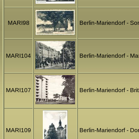
MARI98
Berlin-Mariendorf - S
MARI104
Berlin-Mariendorf - M
MARI107
Berlin-Mariendorf - Br
MARI109
Berlin-Mariendorf - Do