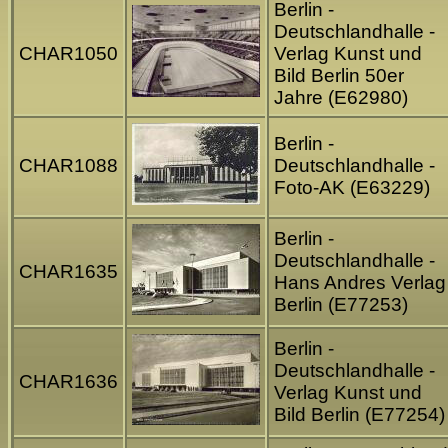
Berlin -
Deutschlandhalle -
CHAR1050
Verlag Kunst und
Bild Berlin 50er
Jahre (E62980)
Berlin -
CHAR1088
Deutschlandhalle -
Foto-AK (E63229)
Berlin -
Deutschlandhalle -
CHAR1635
Hans Andres Verlag
Berlin (E77253)
Berlin -
Deutschlandhalle -
CHAR1636
Verlag Kunst und
Bild Berlin (E77254)