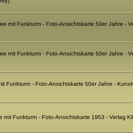
69y)
see mit Funkturm - Foto-Ansichtskarte 50er Jahre - Ve
see mit Funkturm - Foto-Ansichtskarte 50er Jahre - Ve
mit Funkturm - Foto-Ansichtskarte 50er Jahre - Kunst
e mit Funkturm - Foto-Ansichtskarte 1953 - Verlag K