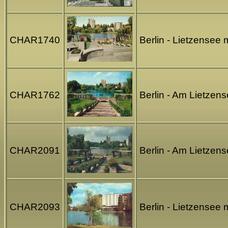
CHAR1740
Berlin - Lietzensee
CHAR1762
Berlin - Am Lietzen
CHAR2091
Berlin - Am Lietzen
CHAR2093
Berlin - Lietzensee 