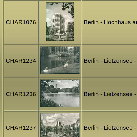
CHAR1076
Berlin - Hochhaus a
CHAR1234
Berlin - Lietzensee
CHAR1236
Berlin - Lietzensee 
CHAR1237
Berlin - Lietzensee 