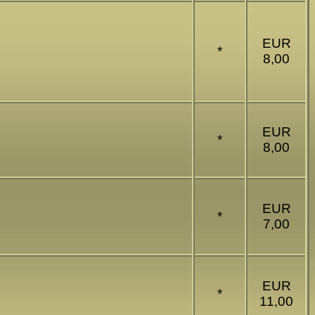
EUR
*
8,00
EUR
*
8,00
EUR
*
7,00
EUR
*
11,00