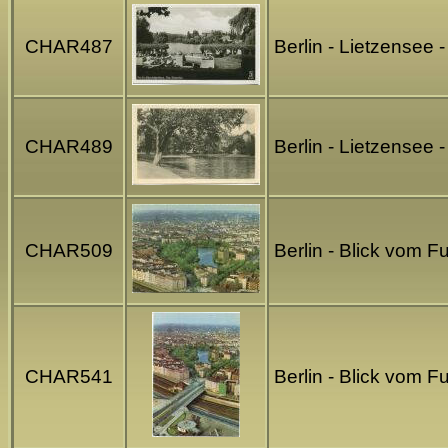
CHAR487
Berlin - Lietzensee 
CHAR489
Berlin - Lietzensee 
CHAR509
Berlin - Blick vom 
CHAR541
Berlin - Blick vom 