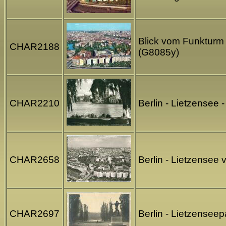
Blick vom Funkturm 
CHAR2188
(G8085y)
CHAR2210
Berlin - Lietzensee 
CHAR2658
Berlin - Lietzensee
CHAR2697
Berlin - Lietzensee