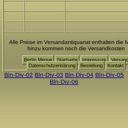
Alle Preise im Versandantiquariat enthalten die 
hinzu kommen noch die Versandkosten
Berlin Menue
Startseite
Impressum
Versan
Datenschutzerklärung
Bestellung
Kontakt
Bln-Div-02
Bln-Div-03
Bln-Div-04
Bln-Div-05
Bln-Div-06