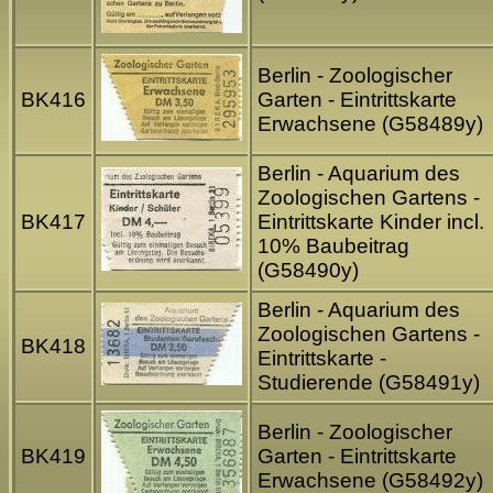
Berlin - Zoologischer
BK416
Garten - Eintrittskarte
Erwachsene (G58489y)
Berlin - Aquarium des
Zoologischen Gartens -
BK417
Eintrittskarte Kinder incl.
10% Baubeitrag
(G58490y)
Berlin - Aquarium des
Zoologischen Gartens -
BK418
Eintrittskarte -
Studierende (G58491y)
Berlin - Zoologischer
BK419
Garten - Eintrittskarte
Erwachsene (G58492y)