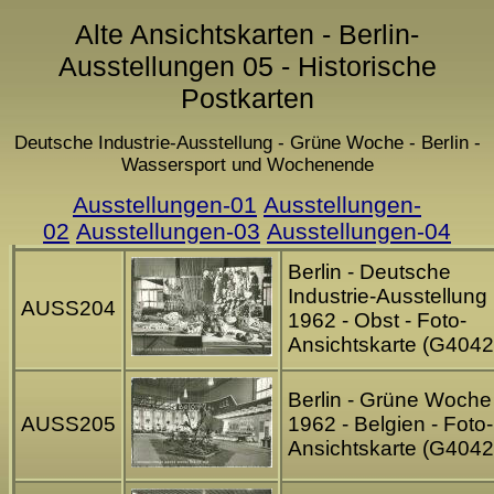
Alte Ansichtskarten - Berlin-
Ausstellungen 05 - Historische
Postkarten
Deutsche Industrie-Ausstellung - Grüne Woche - Berlin -
Wassersport und Wochenende
Ausstellungen-01
Ausstellungen-
02
Ausstellungen-03
Ausstellungen-04
Berlin - Deutsche
Industrie-Ausstellung
AUSS204
1962 - Obst - Foto-
Ansichtskarte (G4042
Berlin - Grüne Woche
AUSS205
1962 - Belgien - Foto-
Ansichtskarte (G4042