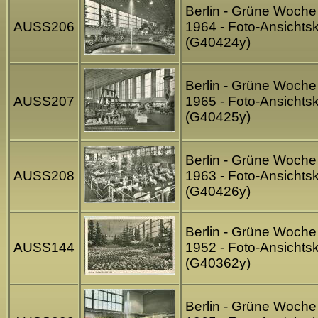
Berlin - Grüne Woche
AUSS206
1964 - Foto-Ansichtsk
(G40424y)
Berlin - Grüne Woche
AUSS207
1965 - Foto-Ansichtsk
(G40425y)
Berlin - Grüne Woche
AUSS208
1963 - Foto-Ansichtsk
(G40426y)
Berlin - Grüne Woche
AUSS144
1952 - Foto-Ansichtsk
(G40362y)
Berlin - Grüne Woche