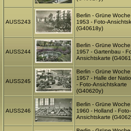
Berlin - Grüne Woche
AUSS243
1953 - Foto-Ansichtsk
(G40618y)
Berlin - Grüne Woche
AUSS244
1957 - Gartenbau - Fo
Ansichtskarte (G4061
Berlin - Grüne Woche
1957 - Halle der Nati
AUSS245
- Foto-Ansichtskarte
(G40620y)
Berlin - Grüne Woche
AUSS246
1960 - Holland - Foto-
Ansichtskarte (G4062
Berlin - Grüne Woche