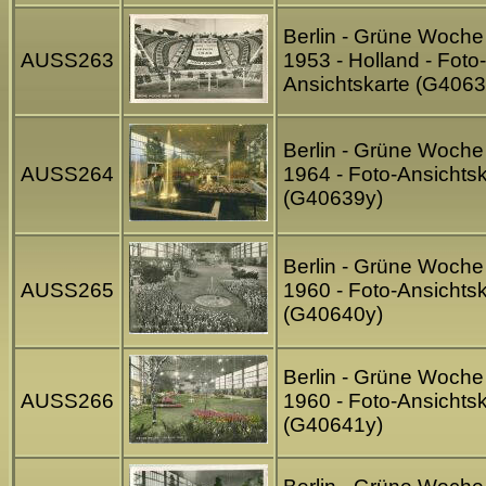
Berlin - Grüne Woche
AUSS263
1953 - Holland - Foto-
Ansichtskarte (G4063
Berlin - Grüne Woche
AUSS264
1964 - Foto-Ansichtsk
(G40639y)
Berlin - Grüne Woche
AUSS265
1960 - Foto-Ansichtsk
(G40640y)
Berlin - Grüne Woche
AUSS266
1960 - Foto-Ansichtsk
(G40641y)