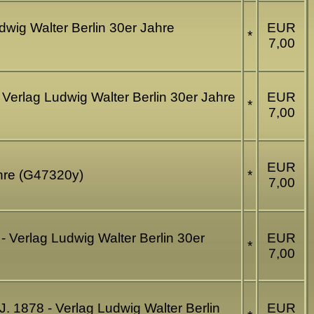
udwig Walter Berlin 30er Jahre
EUR
*
7,00
 Verlag Ludwig Walter Berlin 30er Jahre
EUR
*
7,00
EUR
ahre (G47320y)
*
7,00
 - Verlag Ludwig Walter Berlin 30er
EUR
*
7,00
J. 1878 - Verlag Ludwig Walter Berlin
EUR