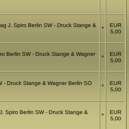
lag J. Spiro Berlin SW - Druck Stange &
EUR
*
5,00
piro Berlin SW - Druck Stange & Wagner
EUR
*
5,00
n SW - Druck Stange & Wagner Berlin SO
EUR
*
5,00
J. Spiro Berlin SW - Druck Stange &
EUR
*
5,00