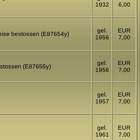
1932
6,00
gel.
EUR
weise bestossen (E87654y)
1956
7,00
gel.
EUR
bestossen (E87655y)
1956
7,00
gel.
EUR
1957
7,00
gel.
EUR
1961
7,00