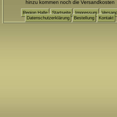
hinzu kommen noch die Versandkosten
Region Halle
Startseite
Impressum
Versan
Datenschutzerklärung
Bestellung
Kontakt