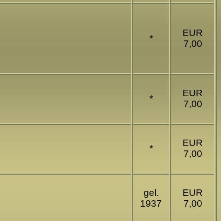
EUR
*
7,00
EUR
*
7,00
EUR
*
7,00
gel.
EUR
1937
7,00