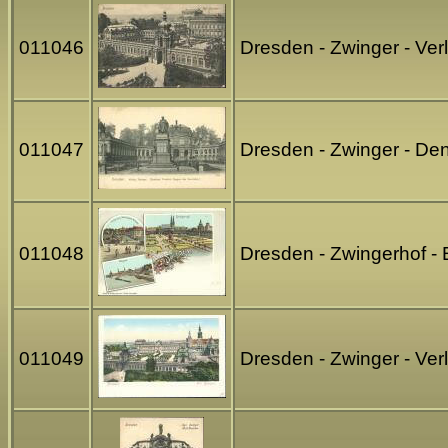
011046
Dresden - Zwinger - Ve
011047
Dresden - Zwinger - De
011048
Dresden - Zwingerhof - 
011049
Dresden - Zwinger - Ve