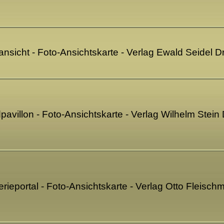
ansicht - Foto-Ansichtskarte - Verlag Ewald Seidel
pavillon - Foto-Ansichtskarte - Verlag Wilhelm Stei
erieportal - Foto-Ansichtskarte - Verlag Otto Fleis