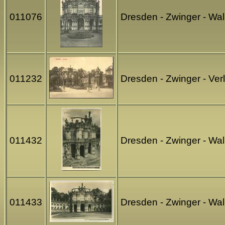
011076
Dresden - Zwinger - Wal
011232
Dresden - Zwinger - Ve
011432
Dresden - Zwinger - Wal
011433
Dresden - Zwinger - Wal