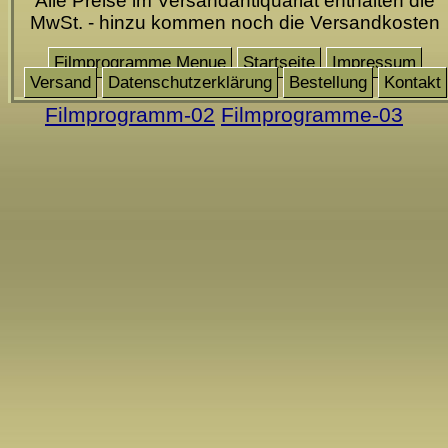
Alle Preise im Versandantiquariat enthalten die
MwSt. - hinzu kommen noch die Versandkosten
Filmprogramme Menue
Startseite
Impressum
Versand
Datenschutzerklärung
Bestellung
Kontakt
Filmprogramm-02
Filmprogramme-03